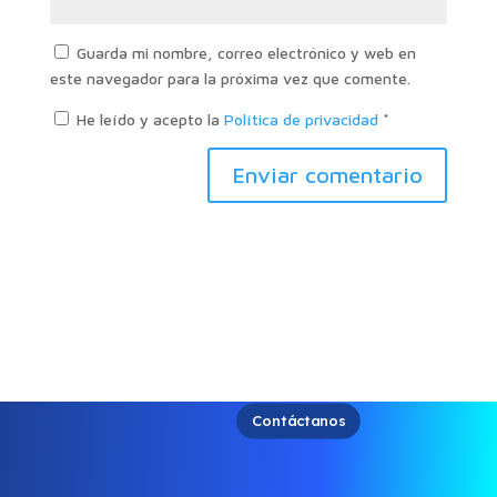
Guarda mi nombre, correo electrónico y web en
este navegador para la próxima vez que comente.
He leído y acepto la
Política de privacidad
*
Contáctanos