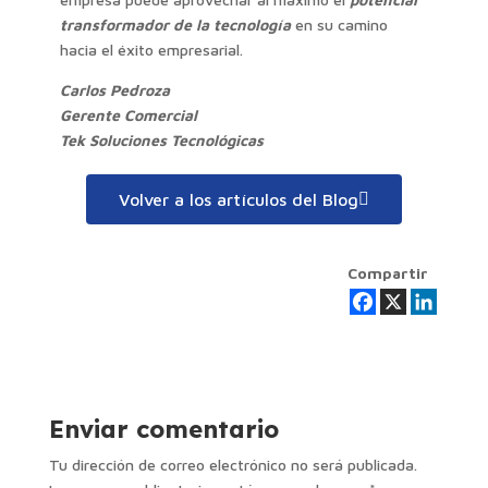
transformador de la tecnología
en su camino
hacia el éxito empresarial.
Carlos Pedroza
Gerente Comercial
Tek Soluciones Tecnológicas
Volver a los artículos del Blog
Compartir
Enviar comentario
Tu dirección de correo electrónico no será publicada.