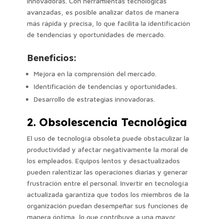
innovadoras. Con herramientas tecnológicas
avanzadas, es posible analizar datos de manera
más rápida y precisa, lo que facilita la identificación
de tendencias y oportunidades de mercado.
Beneficios:
Mejora en la comprensión del mercado.
Identificación de tendencias y oportunidades.
Desarrollo de estrategias innovadoras.
2. Obsolescencia Tecnológica
El uso de tecnología obsoleta puede obstaculizar la
productividad y afectar negativamente la moral de
los empleados. Equipos lentos y desactualizados
pueden ralentizar las operaciones diarias y generar
frustración entre el personal. Invertir en tecnología
actualizada garantiza que todos los miembros de la
organización puedan desempeñar sus funciones de
manera óptima, lo que contribuye a una mayor