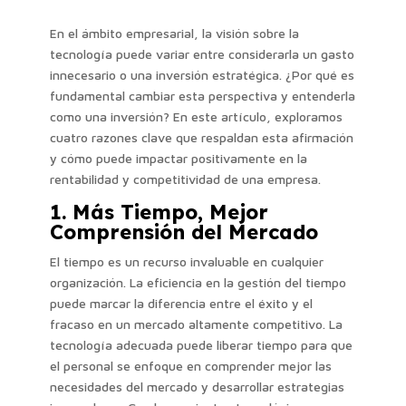
En el ámbito empresarial, la visión sobre la
tecnología puede variar entre considerarla un gasto
innecesario o una inversión estratégica. ¿Por qué es
fundamental cambiar esta perspectiva y entenderla
como una inversión? En este artículo, exploramos
cuatro razones clave que respaldan esta afirmación
y cómo puede impactar positivamente en la
rentabilidad y competitividad de una empresa.
1. Más Tiempo, Mejor
Comprensión del Mercado
El tiempo es un recurso invaluable en cualquier
organización. La eficiencia en la gestión del tiempo
puede marcar la diferencia entre el éxito y el
fracaso en un mercado altamente competitivo. La
tecnología adecuada puede liberar tiempo para que
el personal se enfoque en comprender mejor las
necesidades del mercado y desarrollar estrategias