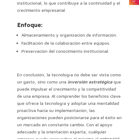
institucional, lo que contribuye a la continuidad y el
crecimiento empresarial.
Enfoque:
Almacenamiento y organización de información.
Facilitación de la colaboración entre equipos.
Preservación del conocimiento institucional.
En conclusión, la tecnología no debe ser vista como
un gasto, sino como una
inversión estratégica
que
puede impulsar el crecimiento y la competitividad
de una empresa. Al comprender los beneficios clave
que ofrece la tecnología y adoptar una mentalidad
proactiva hacia su implementación, las
organizaciones pueden posicionarse para el éxito en
un mercado en constante cambio. Con el apoyo
adecuado y la orientación experta, cualquier
empresa puede aprovechar al máximo el
potencial