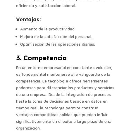
eficiencia y satisfacción laboral.
Ventajas:
Aumento de la productividad.
Mejora de la satisfacción del personal.
Optimización de las operaciones diarias.
3. Competencia
En un entorno empresarial en constante evolución,
es fundamental mantenerse a la vanguardia de la
competencia. La tecnología ofrece herramientas
poderosas para diferenciar los productos y servicios
de una empresa. Desde la integración de procesos
hasta la toma de decisiones basada en datos en
tiempo real, la tecnología permite construir
ventajas competitivas sólidas que pueden influir
significativamente en el éxito a largo plazo de una
organización.