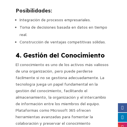
Posibilidades:
Integración de procesos empresariales.
Toma de decisiones basada en datos en tiempo
real.
Construcción de ventajas competitivas sólidas.
4. Gestión del Conocimiento
El conocimiento es uno de los activos más valiosos
de una organización, pero puede perderse
fácilmente si no se gestiona adecuadamente. La
tecnología juega un papel fundamental en la
gestión del conocimiento, facilitando el
almacenamiento, la organización y el intercambio
de información entre los miembros del equipo.
Plataformas como Microsoft 365 ofrecen
herramientas avanzadas para fomentar la
colaboración y preservar el conocimiento