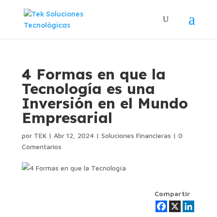
4 Formas en que la
Tecnología es una
Inversión en el Mundo
Empresarial
por
TEK
|
Abr 12, 2024
|
Soluciones Financieras
|
0
Comentarios
Compartir