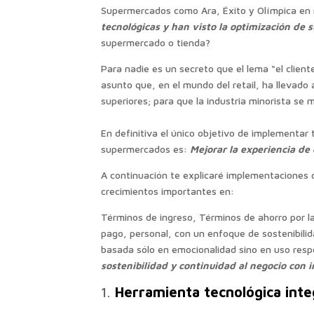
Supermercados como Ara, Éxito y Olímpica en 
tecnológicas y han visto la optimización de s
supermercado o tienda?
Para nadie es un secreto que el lema “el clien
asunto que, en el mundo del retail, ha llevado
superiores; para que la industria minorista se
En definitiva el único objetivo de implementar 
supermercados es:
Mejorar la experiencia de 
A continuación te explicaré implementaciones
crecimientos importantes en:
Términos de ingreso, Términos de ahorro por la
pago, personal, con un enfoque de sostenibilid
basada sólo en emocionalidad sino en uso resp
sostenibilidad y continuidad al negocio con 
Herramienta tecnológica integ