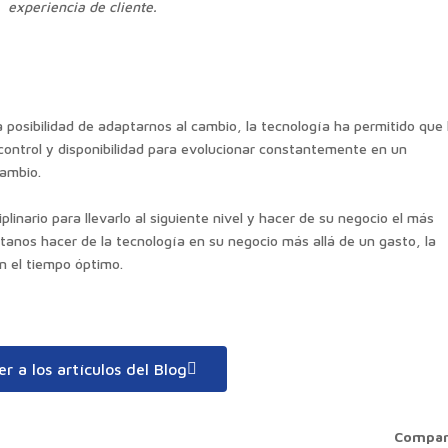
experiencia de cliente.
posibilidad de adaptarnos al cambio, la tecnología ha permitido que 
control y disponibilidad para evolucionar constantemente en un
cambio.
plinario para llevarlo al siguiente nivel y hacer de su negocio el más
tanos hacer de la tecnología en su negocio más allá de un gasto, la
en el tiempo óptimo.
er a los artículos del Blog
Compar