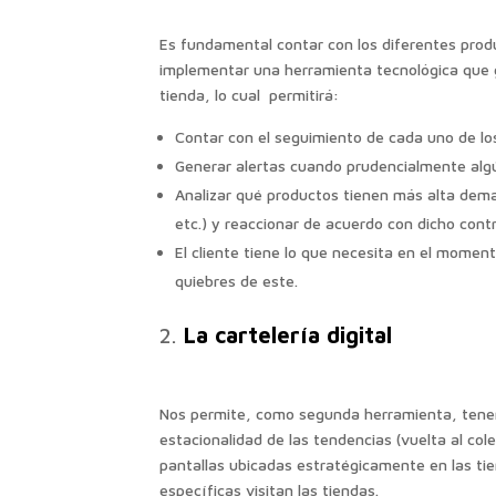
Es fundamental contar con los diferentes produ
implementar una herramienta tecnológica que g
tienda, lo cual permitirá:
Contar con el seguimiento de cada uno de lo
Generar alertas cuando prudencialmente algú
Analizar qué productos tienen más alta dema
etc.) y reaccionar de acuerdo con dicho contr
El cliente tiene lo que necesita en el moment
quiebres de este.
La cartelería digital
Nos permite, como segunda herramienta, tener 
estacionalidad de las tendencias (vuelta al cole
pantallas ubicadas estratégicamente en las tie
específicas visitan las tiendas.