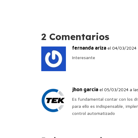
2 Comentarios
fernanda ariza
el 04/03/2024 
Interesante
jhon garcia
el 05/03/2024 a la
Es fundamental contar con los d
para ello es indispensable, imp
control automatizado