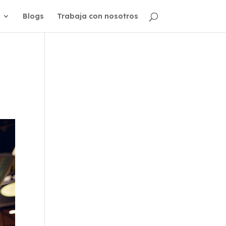
Blogs
Trabaja con nosotros