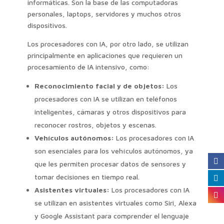
informáticas. Son la base de las computadoras
personales, laptops, servidores y muchos otros
dispositivos.
Los procesadores con IA, por otro lado, se utilizan
principalmente en aplicaciones que requieren un
procesamiento de IA intensivo, como:
Reconocimiento facial y de objetos:
Los
procesadores con IA se utilizan en teléfonos
inteligentes, cámaras y otros dispositivos para
reconocer rostros, objetos y escenas.
Vehículos autónomos:
Los procesadores con IA
son esenciales para los vehículos autónomos, ya
que les permiten procesar datos de sensores y
tomar decisiones en tiempo real.
Asistentes virtuales:
Los procesadores con IA
se utilizan en asistentes virtuales como Siri, Alexa
y Google Assistant para comprender el lenguaje