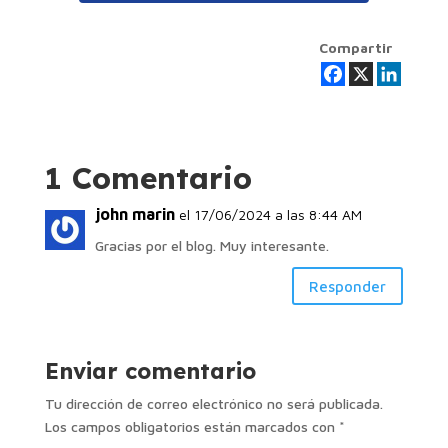
Compartir
1 Comentario
john marin
el 17/06/2024 a las 8:44 AM
Gracias por el blog. Muy interesante.
Responder
Enviar comentario
Tu dirección de correo electrónico no será publicada.
Los campos obligatorios están marcados con
*