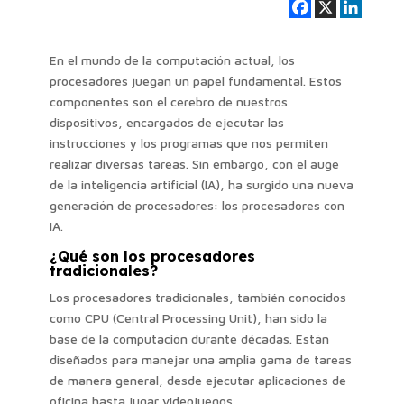
En el mundo de la computación actual, los
procesadores juegan un papel fundamental. Estos
componentes son el cerebro de nuestros
dispositivos, encargados de ejecutar las
instrucciones y los programas que nos permiten
realizar diversas tareas. Sin embargo, con el auge
de la inteligencia artificial (IA), ha surgido una nueva
generación de procesadores: los procesadores con
IA.
¿Qué son los procesadores
tradicionales?
Los procesadores tradicionales, también conocidos
como CPU (Central Processing Unit), han sido la
base de la computación durante décadas. Están
diseñados para manejar una amplia gama de tareas
de manera general, desde ejecutar aplicaciones de
oficina hasta jugar videojuegos.