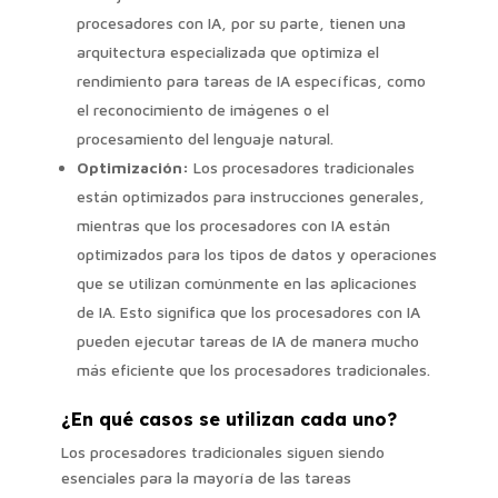
procesadores con IA, por su parte, tienen una
arquitectura especializada que optimiza el
rendimiento para tareas de IA específicas, como
el reconocimiento de imágenes o el
procesamiento del lenguaje natural.
Optimización:
Los procesadores tradicionales
están optimizados para instrucciones generales,
mientras que los procesadores con IA están
optimizados para los tipos de datos y operaciones
que se utilizan comúnmente en las aplicaciones
de IA. Esto significa que los procesadores con IA
pueden ejecutar tareas de IA de manera mucho
más eficiente que los procesadores tradicionales.
¿En qué casos se utilizan cada uno?
Los procesadores tradicionales siguen siendo
esenciales para la mayoría de las tareas