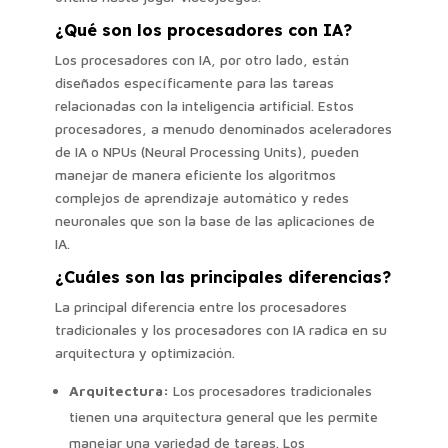
¿Qué son los procesadores con IA?
Los procesadores con IA, por otro lado, están
diseñados específicamente para las tareas
relacionadas con la inteligencia artificial. Estos
procesadores, a menudo denominados aceleradores
de IA o NPUs (Neural Processing Units), pueden
manejar de manera eficiente los algoritmos
complejos de aprendizaje automático y redes
neuronales que son la base de las aplicaciones de
IA.
¿Cuáles son las principales diferencias?
La principal diferencia entre los procesadores
tradicionales y los procesadores con IA radica en su
arquitectura y optimización.
Arquitectura:
Los procesadores tradicionales
tienen una arquitectura general que les permite
manejar una variedad de tareas. Los