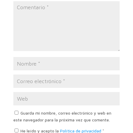
Guarda mi nombre, correo electrónico y web en
este navegador para la próxima vez que comente.
He leído y acepto la
Política de privacidad
*