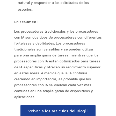
natural y responder a las solicitudes de los
usuarios.
En resumen:
Los procesadores tradicionales y los procesadores
con IA son dos tipos de procesadores con diferentes
fortalezas y debilidades. Los procesadores
tradicionales son versátiles y se pueden utilizar
para una amplia gama de tareas, mientras que los
procesadores con IA están optimizados para tareas
de IA específicas y ofrecen un rendimiento superior
en estas áreas. A medida que la IA continúa
creciendo en importancia, es probable que los
procesadores con IA se vuelvan cada vez más
comunes en una amplia gama de dispositivos y
aplicaciones.
Volver a los artículos del Blog