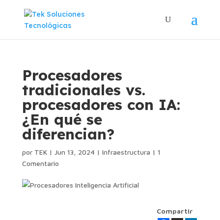
Procesadores
tradicionales vs.
procesadores con IA:
¿En qué se
diferencian?
por
TEK
|
Jun 13, 2024
|
Infraestructura
|
1
Comentario
Compartir