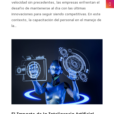
velocidad sin precedentes, las empresas enfrentan el
desafío de mantenerse al día con las últimas
innovaciones para seguir siendo competitivas. En este
contexto, la capacitación del personal en el manejo de
la...
El Impacto de la Inteligencia Artificial