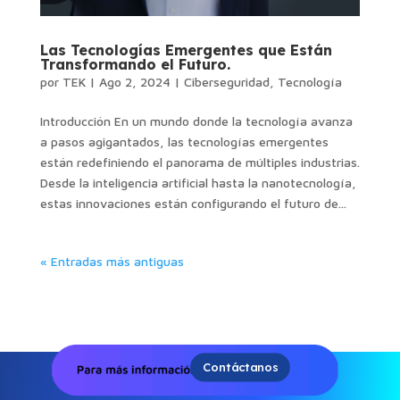
Las Tecnologías Emergentes que Están
Transformando el Futuro.
por
TEK
|
Ago 2, 2024
|
Ciberseguridad
,
Tecnología
Introducción En un mundo donde la tecnología avanza
a pasos agigantados, las tecnologías emergentes
están redefiniendo el panorama de múltiples industrias.
Desde la inteligencia artificial hasta la nanotecnología,
estas innovaciones están configurando el futuro de...
« Entradas más antiguas
Contáctanos