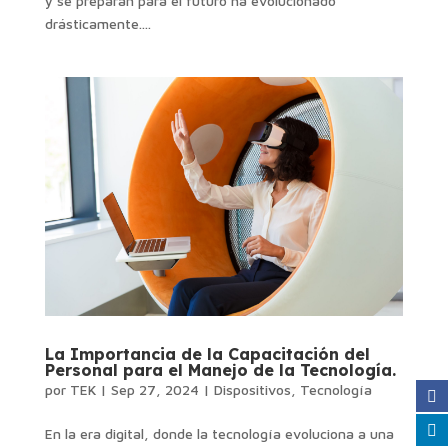
y se preparan para el futuro ha evolucionado
drásticamente....
La Importancia de la Capacitación del
Personal para el Manejo de la Tecnología.
por
TEK
|
Sep 27, 2024
|
Dispositivos
,
Tecnología
En la era digital, donde la tecnología evoluciona a una