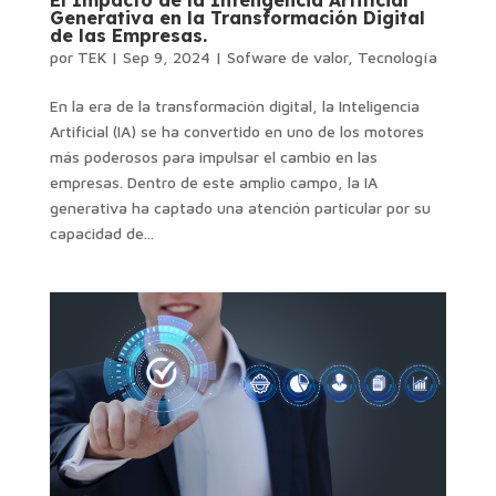
Generativa en la Transformación Digital
de las Empresas.
por
TEK
|
Sep 9, 2024
|
Sofware de valor
,
Tecnología
En la era de la transformación digital, la Inteligencia
Artificial (IA) se ha convertido en uno de los motores
más poderosos para impulsar el cambio en las
empresas. Dentro de este amplio campo, la IA
generativa ha captado una atención particular por su
capacidad de...