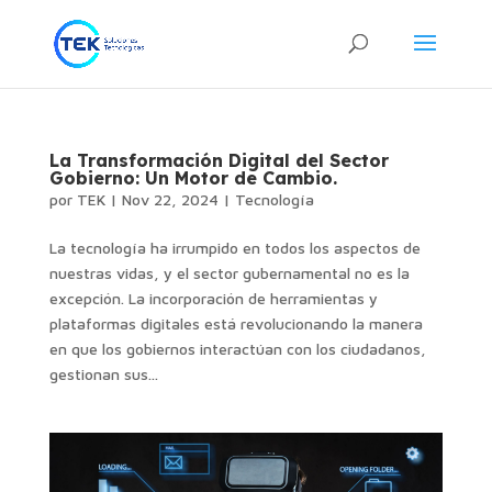
La Transformación Digital del Sector
Gobierno: Un Motor de Cambio.
por
TEK
|
Nov 22, 2024
|
Tecnología
La tecnología ha irrumpido en todos los aspectos de
nuestras vidas, y el sector gubernamental no es la
excepción. La incorporación de herramientas y
plataformas digitales está revolucionando la manera
en que los gobiernos interactúan con los ciudadanos,
gestionan sus...