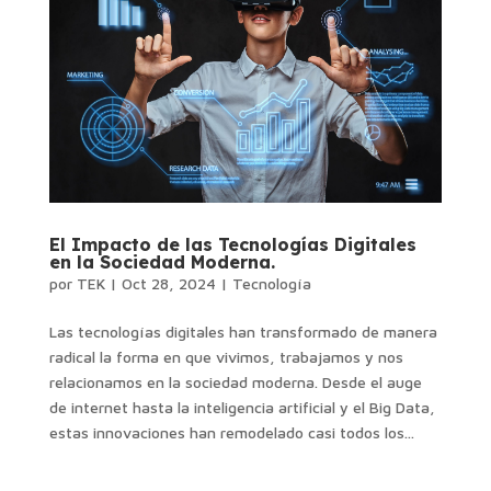
El Impacto de las Tecnologías Digitales
en la Sociedad Moderna.
por
TEK
|
Oct 28, 2024
|
Tecnología
Las tecnologías digitales han transformado de manera
radical la forma en que vivimos, trabajamos y nos
relacionamos en la sociedad moderna. Desde el auge
de internet hasta la inteligencia artificial y el Big Data,
estas innovaciones han remodelado casi todos los...