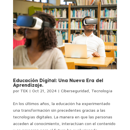
Educación Digital: Una Nueva Era del
Aprendizaje.
por
TEK
|
Oct 21, 2024
|
Ciberseguridad
,
Tecnología
En los últimos años, la educación ha experimentado
una transformación sin precedentes gracias a las
tecnologías digitales. La manera en que las personas
acceden al conocimiento, interactúan con el contenido