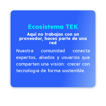
Ecosistema TEK
Aquí no trabajas con un
proveedor, haces parte de una
red
Nuestra comunidad conecta
expertos, aliados y usuarios que
comparten una visión: crecer con
tecnología de forma sostenible.