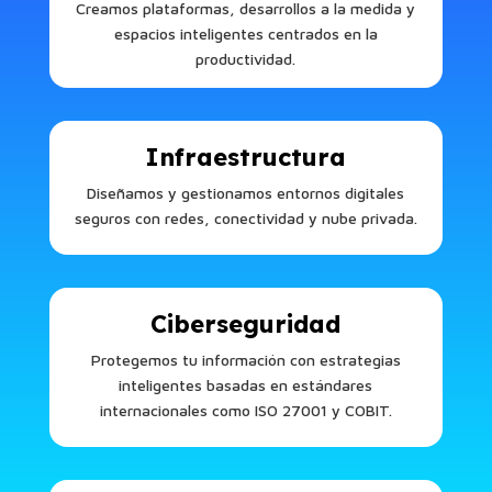
Creamos plataformas, desarrollos a la medida y
espacios inteligentes centrados en la
productividad.
Infraestructura
Diseñamos y gestionamos entornos digitales
seguros con redes, conectividad y nube privada.
Ciberseguridad
Protegemos tu información con estrategias
inteligentes basadas en estándares
internacionales como ISO 27001 y COBIT.