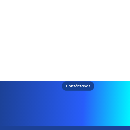
Contáctanos