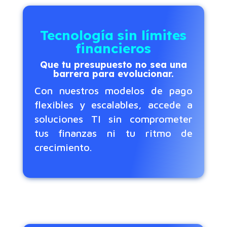
Tecnología sin límites
financieros
Que tu presupuesto no sea una
barrera para evolucionar.
Con nuestros modelos de pago
flexibles y escalables, accede a
soluciones TI sin comprometer
tus finanzas ni tu ritmo de
crecimiento.