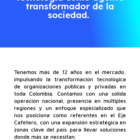
transformador de la
sociedad.
Tenemos más
de 12 años en el mercado,
impulsando la transformación tecnológica
de organizaciones públicas y privadas en
toda Colombia.
Contamos
con
una sólida
operación nacional, presencia en múltiples
regiones y un enfoque especializado que
nos posiciona como referentes en el Eje
Cafetero, con una expansión estratégica en
zonas clave del país para llevar
soluciones
donde más se necesitan
.