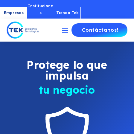
Institucione
Empresas
s
Tienda Tek
¡Contáctanos!
Protege lo que
impulsa
tu negocio