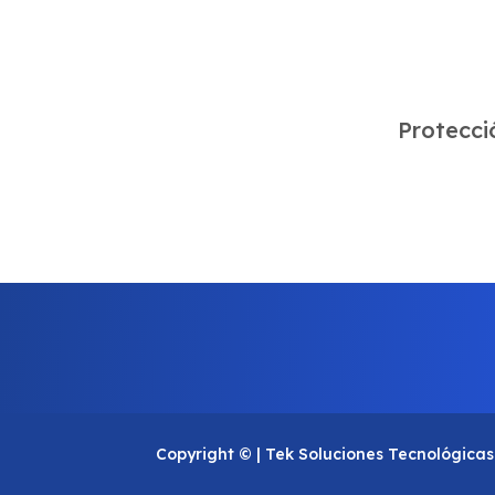
Protecció
Copyright © | Tek Soluciones Tecnológicas