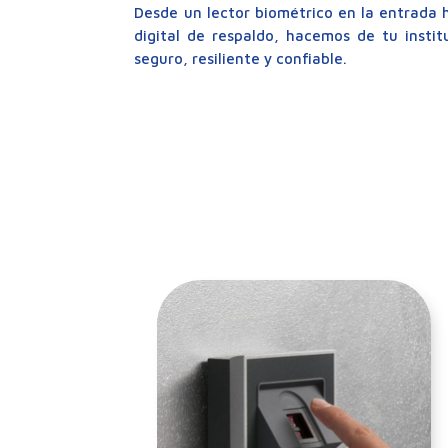
Desde un lector biométrico en la entrada
digital de respaldo, hacemos de tu insti
seguro, resiliente y confiable.