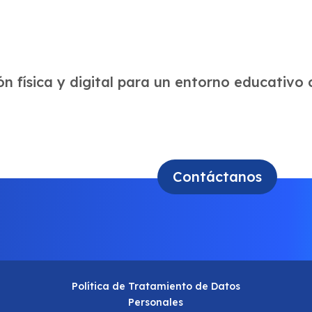
n física y digital para un entorno educativo 
Contáctanos
Política de Tratamiento de Datos
Personales