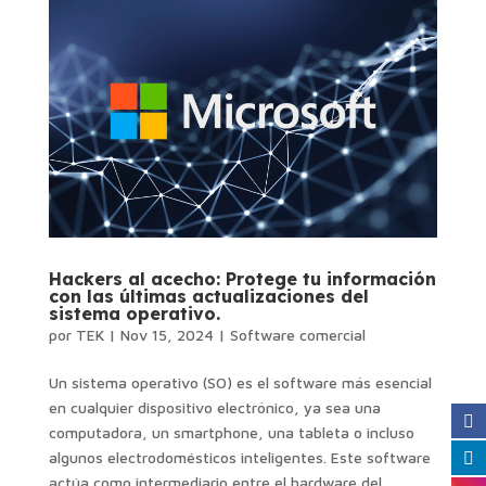
Hackers al acecho: Protege tu información
con las últimas actualizaciones del
sistema operativo.
por
TEK
|
Nov 15, 2024
|
Software comercial
Un sistema operativo (SO) es el software más esencial
en cualquier dispositivo electrónico, ya sea una
computadora, un smartphone, una tableta o incluso
algunos electrodomésticos inteligentes. Este software
actúa como intermediario entre el hardware del