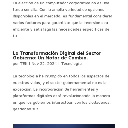
La elección de un computador corporativo no es una
tarea sencilla. Con la amplia variedad de opciones
disponibles en el mercado, es fundamental considerar
varios factores para garantizar que la inversión sea
eficiente y satisfaga las necesidades específicas de
tu...
La Transformación Digital del Sector
Gobierno: Un Motor de Cambio.
por
TEK
|
Nov 22, 2024
|
Tecnología
La tecnología ha irrumpido en todos los aspectos de
nuestras vidas, y el sector gubernamental no es la
excepción. La incorporación de herramientas y
plataformas digitales está revolucionando la manera
en que los gobiernos interactúan con los ciudadanos,
gestionan sus...