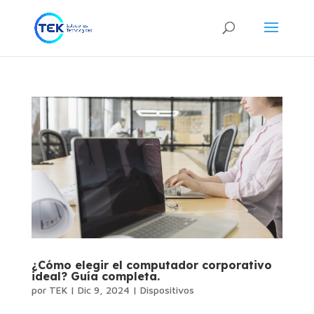
¿Cómo elegir el computador corporativo
ideal? Guía completa.
por
TEK
|
Dic 9, 2024
|
Dispositivos