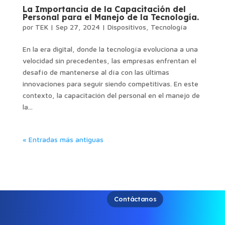
La Importancia de la Capacitación del
Personal para el Manejo de la Tecnología.
por
TEK
|
Sep 27, 2024
|
Dispositivos
,
Tecnología
En la era digital, donde la tecnología evoluciona a una
velocidad sin precedentes, las empresas enfrentan el
desafío de mantenerse al día con las últimas
innovaciones para seguir siendo competitivas. En este
contexto, la capacitación del personal en el manejo de
la...
« Entradas más antiguas
Contáctanos