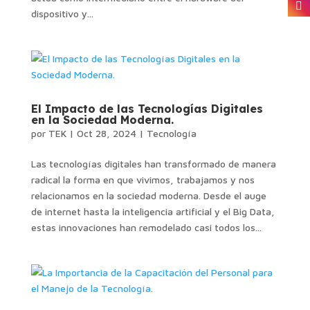
dispositivo y...
El Impacto de las Tecnologías Digitales
en la Sociedad Moderna.
por
TEK
|
Oct 28, 2024
|
Tecnología
Las tecnologías digitales han transformado de manera
radical la forma en que vivimos, trabajamos y nos
relacionamos en la sociedad moderna. Desde el auge
de internet hasta la inteligencia artificial y el Big Data,
estas innovaciones han remodelado casi todos los...