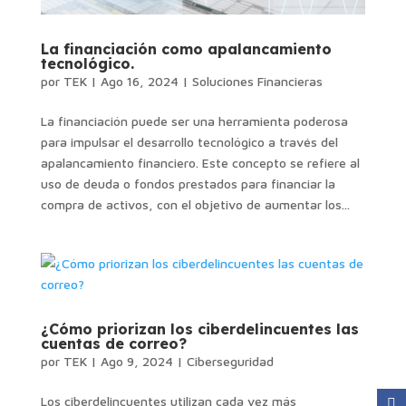
La financiación como apalancamiento
tecnológico.
por
TEK
|
Ago 16, 2024
|
Soluciones Financieras
La financiación puede ser una herramienta poderosa
para impulsar el desarrollo tecnológico a través del
apalancamiento financiero. Este concepto se refiere al
uso de deuda o fondos prestados para financiar la
compra de activos, con el objetivo de aumentar los...
¿Cómo priorizan los ciberdelincuentes las
cuentas de correo?
por
TEK
|
Ago 9, 2024
|
Ciberseguridad
Los ciberdelincuentes utilizan cada vez más