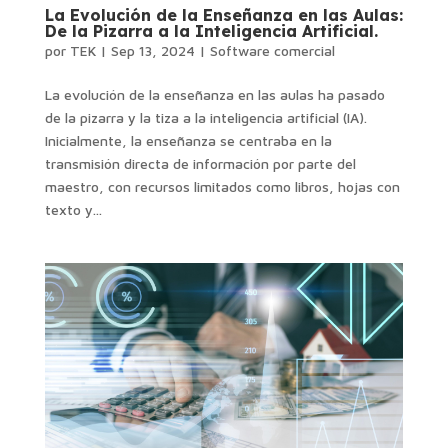
La Evolución de la Enseñanza en las Aulas:
De la Pizarra a la Inteligencia Artificial.
por
TEK
|
Sep 13, 2024
|
Software comercial
La evolución de la enseñanza en las aulas ha pasado
de la pizarra y la tiza a la inteligencia artificial (IA).
Inicialmente, la enseñanza se centraba en la
transmisión directa de información por parte del
maestro, con recursos limitados como libros, hojas con
texto y...